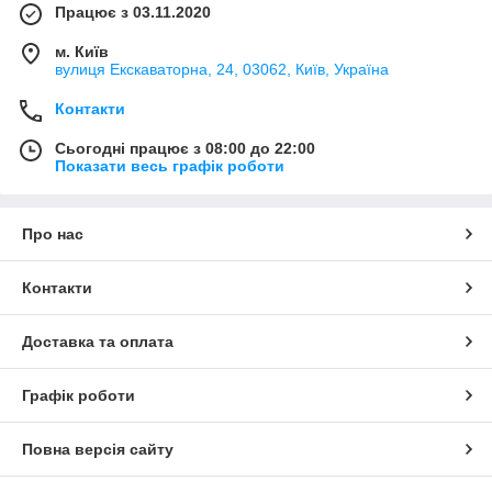
Працює з 03.11.2020
м. Київ
вулиця Екскаваторна, 24, 03062, Київ, Україна
Контакти
Сьогодні працює з 08:00 до 22:00
Показати весь графік роботи
Про нас
Контакти
Доставка та оплата
Графік роботи
Повна версія сайту