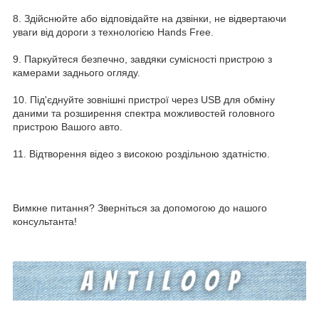
8. Здійснюйте або відповідайте на дзвінки, не відвертаючи
уваги від дороги з технологією Hands Free.
9. Паркуйтеся безпечно, завдяки сумісності пристрою з
камерами заднього огляду.
10. Під'єднуйте зовнішні пристрої через USB для обміну
даними та розширення спектра можливостей головного
пристрою Вашого авто.
11. Відтворення відео з високою роздільною здатністю.
Вимкне питання? Зверніться за допомогою до нашого
консультанта!