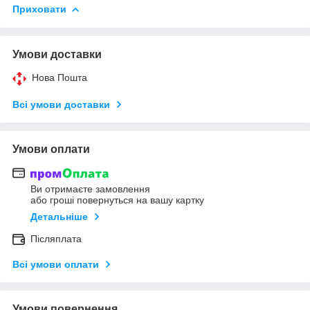
Приховати
Умови доставки
Нова Пошта
Всі умови доставки
Умови оплати
Ви отримаєте замовлення
або гроші повернуться на вашу картку
Детальніше
Післяплата
Всі умови оплати
Умови повернення