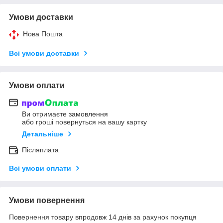
Умови доставки
Нова Пошта
Всі умови доставки
Умови оплати
Ви отримаєте замовлення
або гроші повернуться на вашу картку
Детальніше
Післяплата
Всі умови оплати
Умови повернення
Повернення товару впродовж 14 днів за рахунок покупця