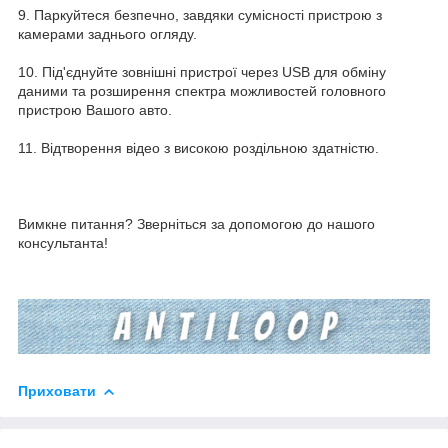
9. Паркуйтеся безпечно, завдяки сумісності пристрою з
камерами заднього огляду.
10. Під'єднуйте зовнішні пристрої через USB для обміну
даними та розширення спектра можливостей головного
пристрою Вашого авто.
11. Відтворення відео з високою роздільною здатністю.
Вимкне питання? Зверніться за допомогою до нашого
консультанта!
Приховати