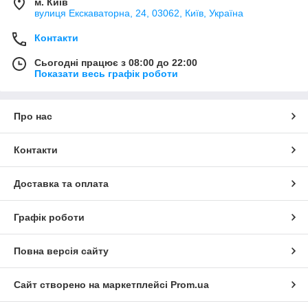
м. Київ
вулиця Екскаваторна, 24, 03062, Київ, Україна
Контакти
Сьогодні працює з 08:00 до 22:00
Показати весь графік роботи
Про нас
Контакти
Доставка та оплата
Графік роботи
Повна версія сайту
Сайт створено на маркетплейсі
Prom.ua