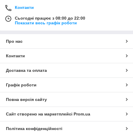
Контакти
Сьогодні працює з 08:00 до 22:00
Показати весь графік роботи
Про нас
Контакти
Доставка та оплата
Графік роботи
Повна версія сайту
Сайт створено на маркетплейсі
Prom.ua
Політика конфіденційності