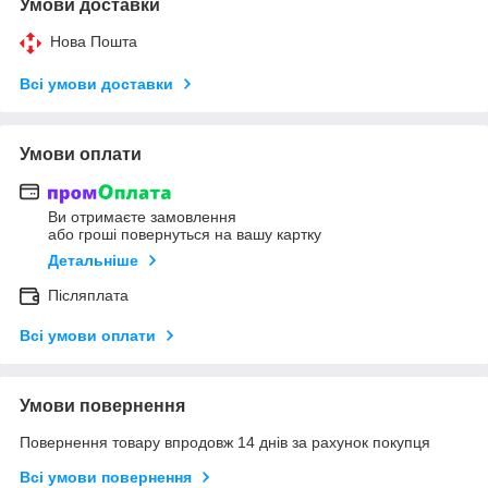
Умови доставки
Нова Пошта
Всі умови доставки
Умови оплати
Ви отримаєте замовлення
або гроші повернуться на вашу картку
Детальніше
Післяплата
Всі умови оплати
Умови повернення
Повернення товару впродовж 14 днів за рахунок покупця
Всі умови повернення