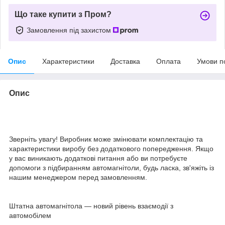
Що таке купити з Пром?
Замовлення під захистом
Опис
Характеристики
Доставка
Оплата
Умови п
Опис
Зверніть увагу! Виробник може змінювати комплектацію та
характеристики виробу без додаткового попередження. Якщо
у вас виникають додаткові питання або ви потребуєте
допомоги з підбиранням автомагнітоли, будь ласка, зв'яжіть із
нашим менеджером перед замовленням.
Штатна автомагнітола — новий рівень взаємодії з
автомобілем