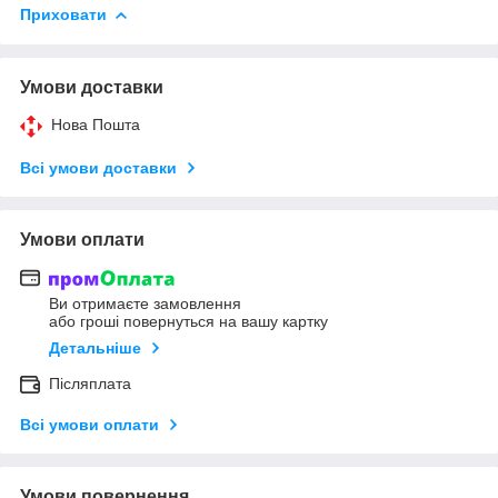
Приховати
Умови доставки
Нова Пошта
Всі умови доставки
Умови оплати
Ви отримаєте замовлення
або гроші повернуться на вашу картку
Детальніше
Післяплата
Всі умови оплати
Умови повернення