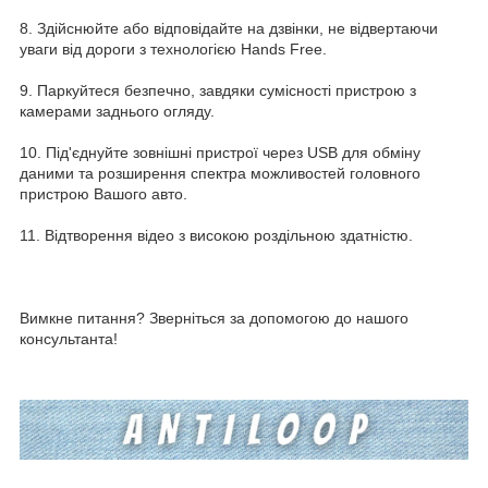
8. Здійснюйте або відповідайте на дзвінки, не відвертаючи
уваги від дороги з технологією Hands Free.
9. Паркуйтеся безпечно, завдяки сумісності пристрою з
камерами заднього огляду.
10. Під'єднуйте зовнішні пристрої через USB для обміну
даними та розширення спектра можливостей головного
пристрою Вашого авто.
11. Відтворення відео з високою роздільною здатністю.
Вимкне питання? Зверніться за допомогою до нашого
консультанта!