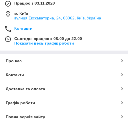
Працює з 03.11.2020
м. Київ
вулиця Екскаваторна, 24, 03062, Київ, Україна
Контакти
Сьогодні працює з 08:00 до 22:00
Показати весь графік роботи
Про нас
Контакти
Доставка та оплата
Графік роботи
Повна версія сайту