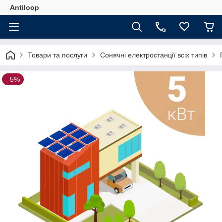
Antiloop
Товари та послуги
Сонячні електростанції всіх типів
–5%