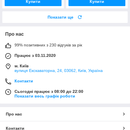
Купити
Купити
Показати ще
Про нас
99% позитивних з 230 відгуків за рік
Працює з 03.11.2020
м. Київ
вулиця Екскаваторна, 24, 03062, Київ, Україна
Контакти
Сьогодні працює з 08:00 до 22:00
Показати весь графік роботи
Про нас
Контакти