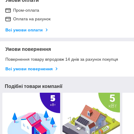
Умови оплати
Пром-оплата
Оплата на рахунок
Всі умови оплати
Умови повернення
Повернення товару впродовж 14 днів за рахунок покупця
Всі умови повернення
Подібні товари компанії