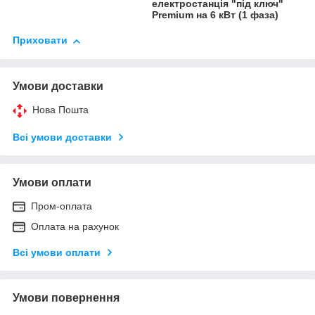
електростанція "під ключ"
Premium на 6 кВт (1 фаза)
Приховати
Умови доставки
Нова Пошта
Всі умови доставки
Умови оплати
Пром-оплата
Оплата на рахунок
Всі умови оплати
Умови повернення