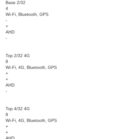
Base 2/32
4
Wi-Fi, Bluetooth, GPS
-
+
AHD
-
Top 2/32 4G
8
Wi-Fi, 4G, Bluetooth, GPS
+
+
AHD
-
Top 4/32 4G
8
Wi-Fi, 4G, Bluetooth, GPS
+
+
AHD