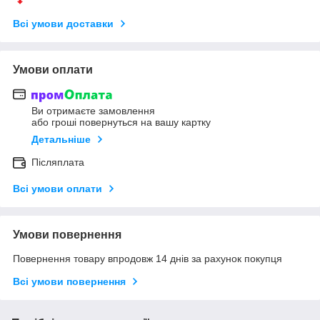
Всі умови доставки
Умови оплати
Ви отримаєте замовлення
або гроші повернуться на вашу картку
Детальніше
Післяплата
Всі умови оплати
Умови повернення
Повернення товару впродовж 14 днів за рахунок покупця
Всі умови повернення