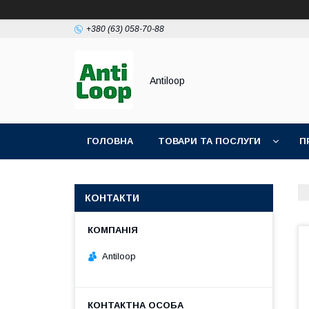
+380 (63) 058-70-88
Antiloop
ГОЛОВНА
ТОВАРИ ТА ПОСЛУГИ
П
ПОЛІТИКА КОНФІДЕНЦІЙНОСТІ
ПУБЛІЧН
КОНТАКТИ
Antiloop