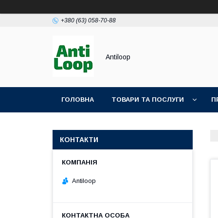
+380 (63) 058-70-88
Antiloop
ГОЛОВНА
ТОВАРИ ТА ПОСЛУГИ
П
ПОЛІТИКА КОНФІДЕНЦІЙНОСТІ
ПУБЛІЧН
КОНТАКТИ
Antiloop