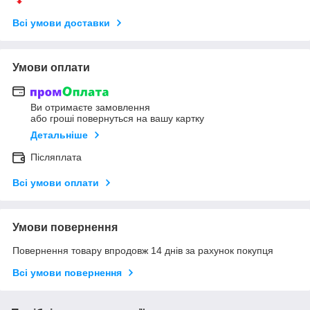
Всі умови доставки
Умови оплати
Ви отримаєте замовлення
або гроші повернуться на вашу картку
Детальніше
Післяплата
Всі умови оплати
Умови повернення
Повернення товару впродовж 14 днів за рахунок покупця
Всі умови повернення