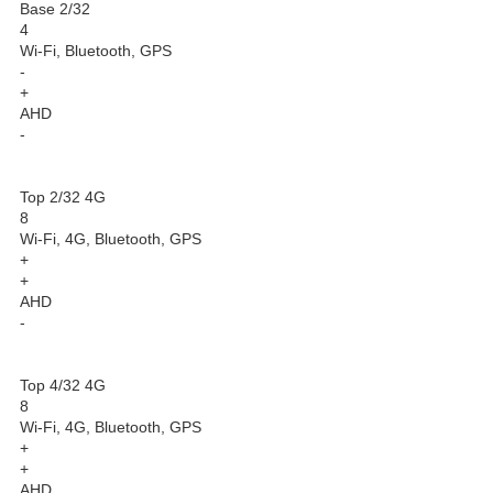
Base 2/32
4
Wi-Fi, Bluetooth, GPS
-
+
AHD
-
Top 2/32 4G
8
Wi-Fi, 4G, Bluetooth, GPS
+
+
AHD
-
Top 4/32 4G
8
Wi-Fi, 4G, Bluetooth, GPS
+
+
AHD