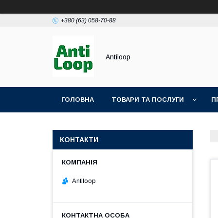
+380 (63) 058-70-88
Antiloop
ГОЛОВНА
ТОВАРИ ТА ПОСЛУГИ
П
ПОЛІТИКА КОНФІДЕНЦІЙНОСТІ
ПУБЛІЧН
КОНТАКТИ
Antiloop