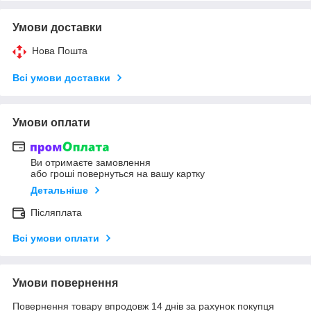
Умови доставки
Нова Пошта
Всі умови доставки
Умови оплати
Ви отримаєте замовлення
або гроші повернуться на вашу картку
Детальніше
Післяплата
Всі умови оплати
Умови повернення
Повернення товару впродовж 14 днів за рахунок покупця