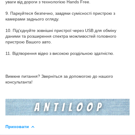
уваги від дороги з технологією Hands Free.
9. Паркуйтеся безпечно, завдяки сумісності пристрою з
камерами заднього огляду.
10. Під'єднуйте зовнішні пристрої через USB для обміну
даними та розширення спектра можливостей головного
пристрою Вашого авто.
11. Відтворення відео з високою роздільною здатністю.
Вимкне питання? Зверніться за допомогою до нашого
консультанта!
Приховати