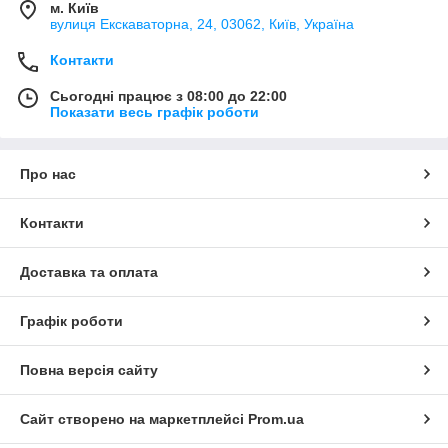
м. Київ
вулиця Екскаваторна, 24, 03062, Київ, Україна
Контакти
Сьогодні працює з 08:00 до 22:00
Показати весь графік роботи
Про нас
Контакти
Доставка та оплата
Графік роботи
Повна версія сайту
Сайт створено на маркетплейсі
Prom.ua