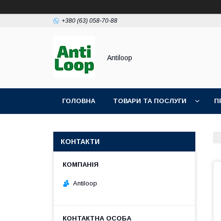
+380 (63) 058-70-88
Antiloop
ГОЛОВНА
ТОВАРИ ТА ПОСЛУГИ
П
ПОЛІТИКА КОНФІДЕНЦІЙНОСТІ
ПУБЛІЧН
КОНТАКТИ
Antiloop