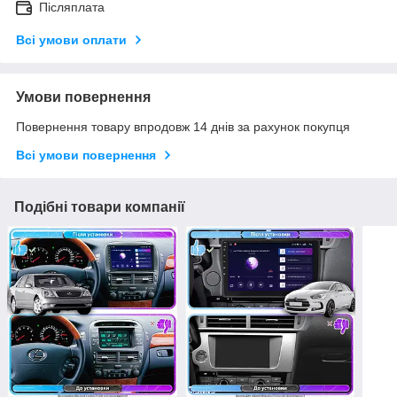
Післяплата
Всі умови оплати
Умови повернення
Повернення товару впродовж 14 днів за рахунок покупця
Всі умови повернення
Подібні товари компанії