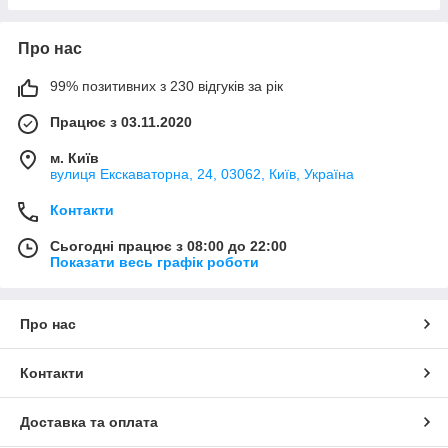
Про нас
99% позитивних з 230 відгуків за рік
Працює з 03.11.2020
м. Київ
вулиця Екскаваторна, 24, 03062, Київ, Україна
Контакти
Сьогодні працює з 08:00 до 22:00
Показати весь графік роботи
Про нас
Контакти
Доставка та оплата