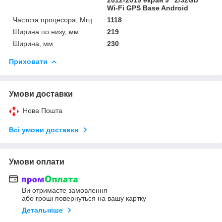
Wi-Fi GPS Base Android
Частота процесора, Мгц
1118
Ширина по низу, мм
219
Ширина, мм
230
Приховати
Умови доставки
Нова Пошта
Всі умови доставки
Умови оплати
Ви отримаєте замовлення
або гроші повернуться на вашу картку
Детальніше