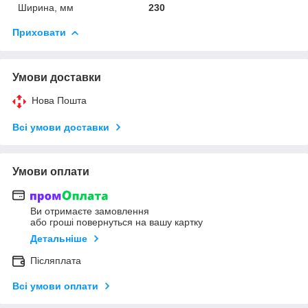
Ширина, мм
230
Приховати
Умови доставки
Нова Пошта
Всі умови доставки
Умови оплати
Ви отримаєте замовлення
або гроші повернуться на вашу картку
Детальніше
Післяплата
Всі умови оплати