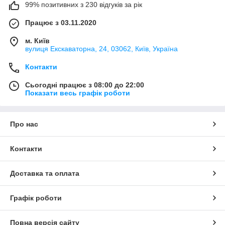
99% позитивних з 230 відгуків за рік
Працює з 03.11.2020
м. Київ
вулиця Екскаваторна, 24, 03062, Київ, Україна
Контакти
Сьогодні працює з 08:00 до 22:00
Показати весь графік роботи
Про нас
Контакти
Доставка та оплата
Графік роботи
Повна версія сайту