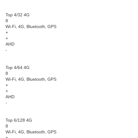
Top 4/32 4G
8
Wi-Fi, 4G, Bluetooth, GPS
+
+
AHD
-
Top 4/64 4G
8
Wi-Fi, 4G, Bluetooth, GPS
+
+
AHD
-
Top 6/128 4G
8
Wi-Fi, 4G, Bluetooth, GPS
+