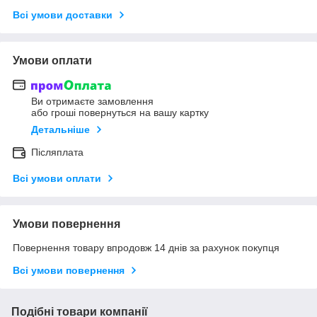
Всі умови доставки
Умови оплати
Ви отримаєте замовлення
або гроші повернуться на вашу картку
Детальніше
Післяплата
Всі умови оплати
Умови повернення
Повернення товару впродовж 14 днів за рахунок покупця
Всі умови повернення
Подібні товари компанії