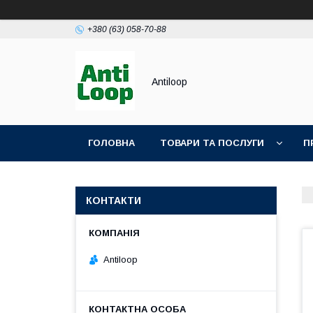
+380 (63) 058-70-88
Antiloop
ГОЛОВНА
ТОВАРИ ТА ПОСЛУГИ
П
ПОЛІТИКА КОНФІДЕНЦІЙНОСТІ
ПУБЛІЧН
КОНТАКТИ
Antiloop