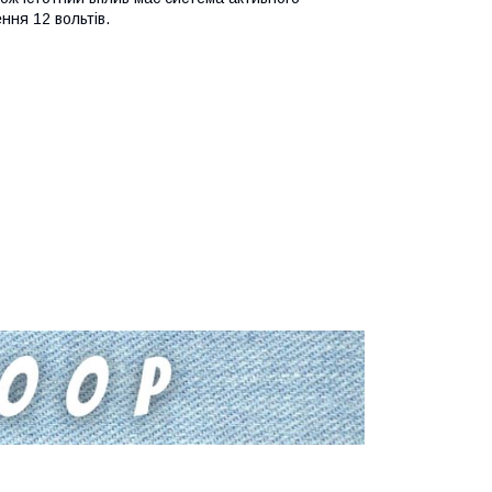
ння 12 вольтів.