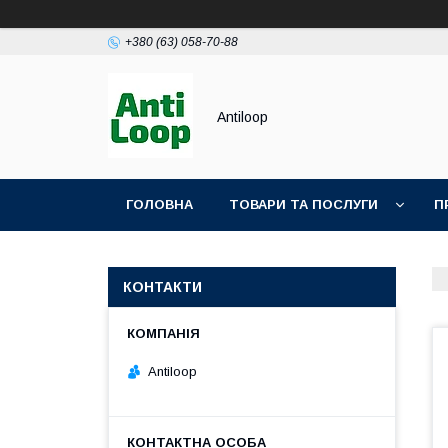
+380 (63) 058-70-88
Antiloop
ГОЛОВНА
ТОВАРИ ТА ПОСЛУГИ
П
ПОЛІТИКА КОНФІДЕНЦІЙНОСТІ
ПУБЛІЧН
КОНТАКТИ
Antiloop