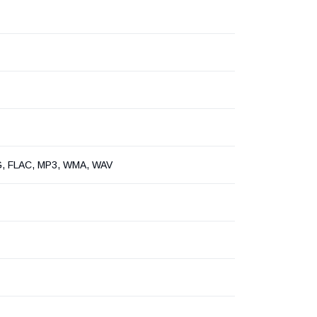
G, FLAC, MP3, WMA, WAV