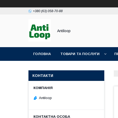
+380 (63) 058-70-88
Antiloop
ГОЛОВНА
ТОВАРИ ТА ПОСЛУГИ
П
ПОЛІТИКА КОНФІДЕНЦІЙНОСТІ
ПУБЛІЧН
КОНТАКТИ
Antiloop