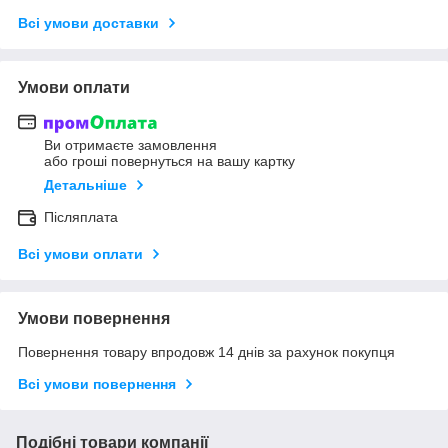
Всі умови доставки
Умови оплати
Ви отримаєте замовлення
або гроші повернуться на вашу картку
Детальніше
Післяплата
Всі умови оплати
Умови повернення
Повернення товару впродовж 14 днів за рахунок покупця
Всі умови повернення
Подібні товари компанії