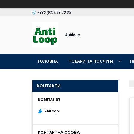
+380 (63) 058-70-88
Antiloop
ГОЛОВНА
ТОВАРИ ТА ПОСЛУГИ
П
ПОЛІТИКА КОНФІДЕНЦІЙНОСТІ
ПУБЛІЧН
КОНТАКТИ
Antiloop