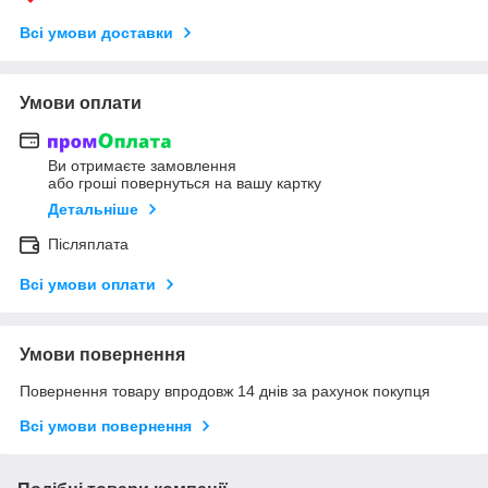
Всі умови доставки
Умови оплати
Ви отримаєте замовлення
або гроші повернуться на вашу картку
Детальніше
Післяплата
Всі умови оплати
Умови повернення
Повернення товару впродовж 14 днів за рахунок покупця
Всі умови повернення