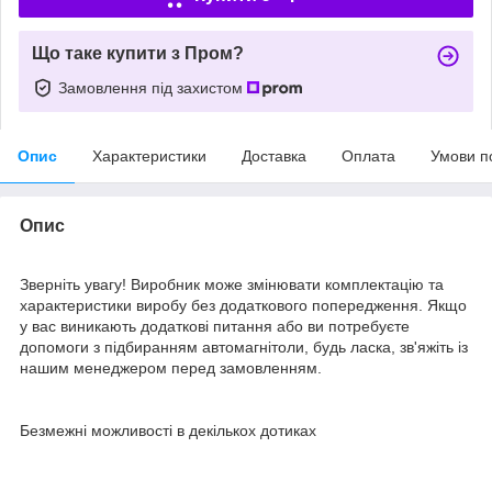
Що таке купити з Пром?
Замовлення під захистом
Опис
Характеристики
Доставка
Оплата
Умови п
Опис
Зверніть увагу! Виробник може змінювати комплектацію та
характеристики виробу без додаткового попередження. Якщо
у вас виникають додаткові питання або ви потребуєте
допомоги з підбиранням автомагнітоли, будь ласка, зв'яжіть із
нашим менеджером перед замовленням.
Безмежні можливості в декількох дотиках