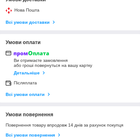
Нова Пошта
Всі умови доставки
Умови оплати
Ви отримаєте замовлення
або гроші повернуться на вашу картку
Детальніше
Післяплата
Всі умови оплати
Умови повернення
Повернення товару впродовж 14 днів за рахунок покупця
Всі умови повернення