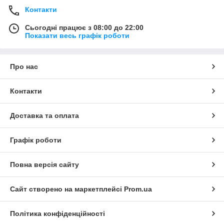
Контакти
Сьогодні працює з 08:00 до 22:00
Показати весь графік роботи
Про нас
Контакти
Доставка та оплата
Графік роботи
Повна версія сайту
Сайт створено на маркетплейсі
Prom.ua
Політика конфіденційності