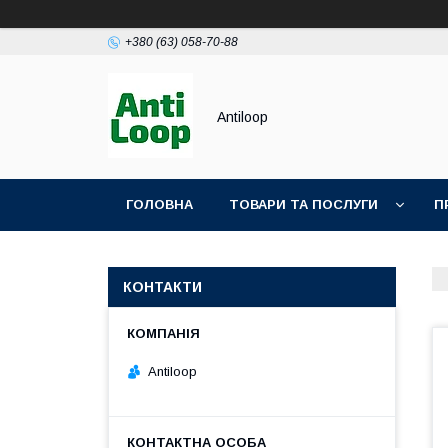
+380 (63) 058-70-88
Antiloop
ГОЛОВНА
ТОВАРИ ТА ПОСЛУГИ
П
ПОЛІТИКА КОНФІДЕНЦІЙНОСТІ
ПУБЛІЧН
КОНТАКТИ
Antiloop