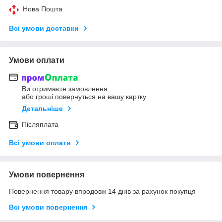
Нова Пошта
Всі умови доставки
Умови оплати
Ви отримаєте замовлення
або гроші повернуться на вашу картку
Детальніше
Післяплата
Всі умови оплати
Умови повернення
Повернення товару впродовж 14 днів за рахунок покупця
Всі умови повернення