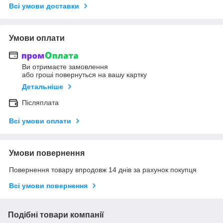
Всі умови доставки
Умови оплати
Ви отримаєте замовлення
або гроші повернуться на вашу картку
Детальніше
Післяплата
Всі умови оплати
Умови повернення
Повернення товару впродовж 14 днів за рахунок покупця
Всі умови повернення
Подібні товари компанії