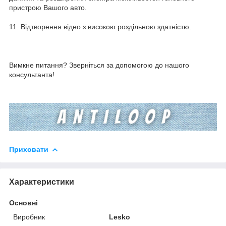
пристрою Вашого авто.
11. Відтворення відео з високою роздільною здатністю.
Вимкне питання? Зверніться за допомогою до нашого
консультанта!
Приховати
Характеристики
Основні
Виробник
Lesko