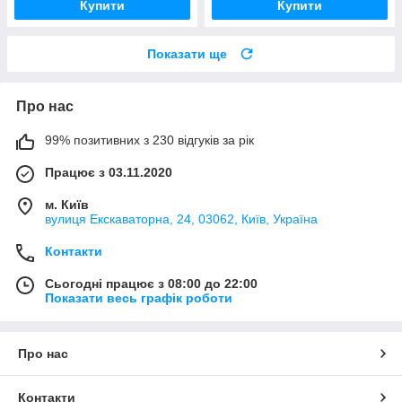
Купити
Купити
Показати ще
Про нас
99% позитивних з 230 відгуків за рік
Працює з 03.11.2020
м. Київ
вулиця Екскаваторна, 24, 03062, Київ, Україна
Контакти
Сьогодні працює з 08:00 до 22:00
Показати весь графік роботи
Про нас
Контакти