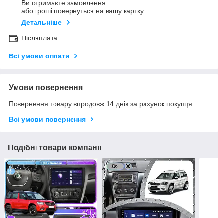
Ви отримаєте замовлення
або гроші повернуться на вашу картку
Детальніше
Післяплата
Всі умови оплати
Умови повернення
Повернення товару впродовж 14 днів за рахунок покупця
Всі умови повернення
Подібні товари компанії