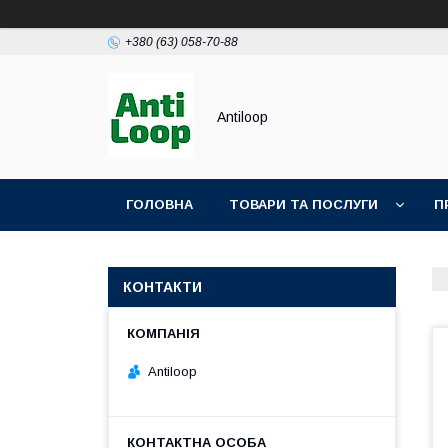
+380 (63) 058-70-88
Antiloop
ГОЛОВНА
ТОВАРИ ТА ПОСЛУГИ
П
ПОЛІТИКА КОНФІДЕНЦІЙНОСТІ
ПУБЛІЧН
КОНТАКТИ
Antiloop