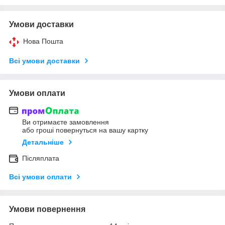
Умови доставки
Нова Пошта
Всі умови доставки
Умови оплати
Ви отримаєте замовлення
або гроші повернуться на вашу картку
Детальніше
Післяплата
Всі умови оплати
Умови повернення