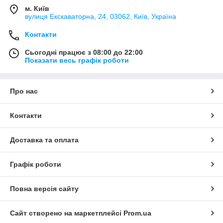
м. Київ
вулиця Екскаваторна, 24, 03062, Київ, Україна
Контакти
Сьогодні працює з 08:00 до 22:00
Показати весь графік роботи
Про нас
Контакти
Доставка та оплата
Графік роботи
Повна версія сайту
Сайт створено на маркетплейсі
Prom.ua