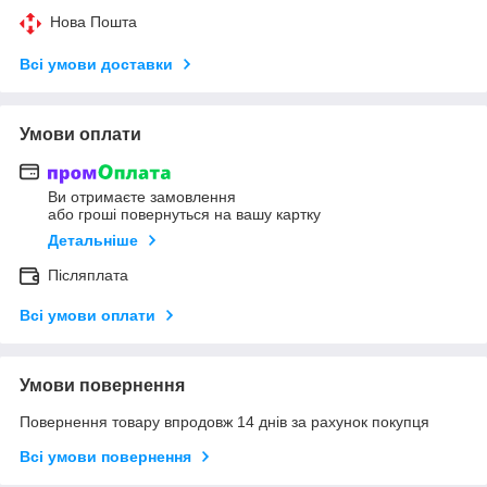
Нова Пошта
Всі умови доставки
Умови оплати
Ви отримаєте замовлення
або гроші повернуться на вашу картку
Детальніше
Післяплата
Всі умови оплати
Умови повернення
Повернення товару впродовж 14 днів за рахунок покупця
Всі умови повернення