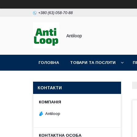
+380 (63) 058-70-88
Antiloop
ГОЛОВНА
ТОВАРИ ТА ПОСЛУГИ
П
ПОЛІТИКА КОНФІДЕНЦІЙНОСТІ
ПУБЛІЧН
КОНТАКТИ
Antiloop