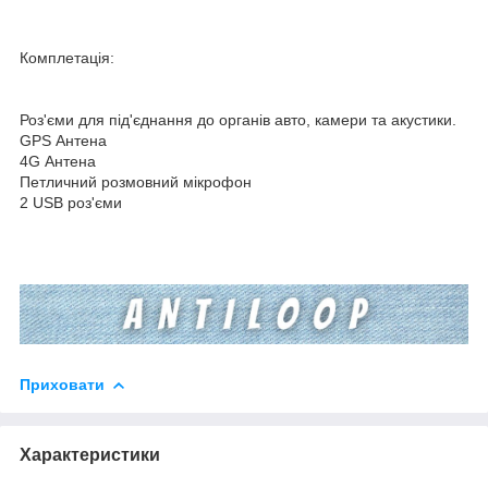
Комплетація:
Роз'єми для під'єднання до органів авто, камери та акустики.
GPS Антена
4G Антена
Петличний розмовний мікрофон
2 USB роз'єми
Приховати
Характеристики