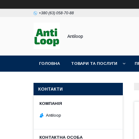
+380 (63) 058-70-88
Antiloop
ГОЛОВНА
ТОВАРИ ТА ПОСЛУГИ
П
ПОЛІТИКА КОНФІДЕНЦІЙНОСТІ
ПУБЛІЧН
КОНТАКТИ
Antiloop