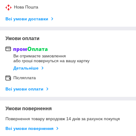
Нова Пошта
Всі умови доставки
Умови оплати
Ви отримаєте замовлення
або гроші повернуться на вашу картку
Детальніше
Післяплата
Всі умови оплати
Умови повернення
Повернення товару впродовж 14 днів за рахунок покупця
Всі умови повернення