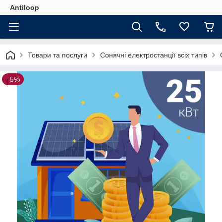
Antiloop
Товари та послуги
Сонячні електростанції всіх типів
–5%