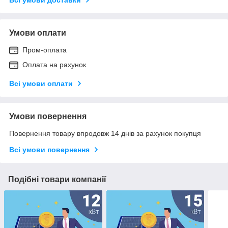
Всі умови доставки
Умови оплати
Пром-оплата
Оплата на рахунок
Всі умови оплати
Умови повернення
Повернення товару впродовж 14 днів за рахунок покупця
Всі умови повернення
Подібні товари компанії