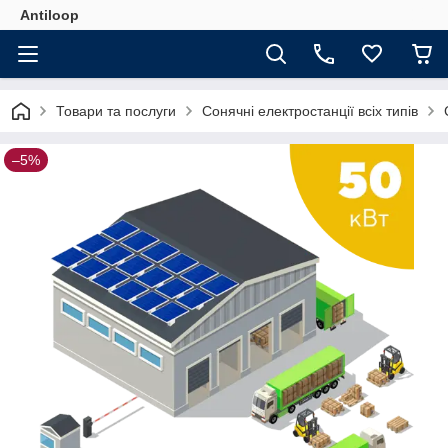
Antiloop
Товари та послуги
Сонячні електростанції всіх типів
–5%