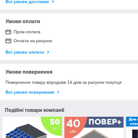
Всі умови доставки
Умови оплати
Пром-оплата
Оплата на рахунок
Всі умови оплати
Умови повернення
Повернення товару впродовж 14 днів за рахунок покупця
Всі умови повернення
Подібні товари компанії