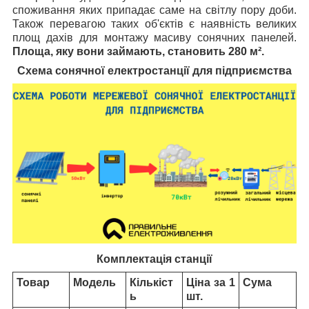
споживання яких припадає саме на світлу пору доби.
Також перевагою таких об'єктів є наявність великих
площ дахів для монтажу масиву сонячних панелей.
Площа, яку вони займають, становить 280 м².
Схема сонячної електростанції для підприємства
Комплектація станції
Товар
Модель
Кількіст
Ціна за 1
Сума
ь
шт.