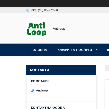
+380 (63) 058-70-88
Antiloop
ГОЛОВНА
ТОВАРИ ТА ПОСЛУГИ
П
ПОЛІТИКА КОНФІДЕНЦІЙНОСТІ
ПУБЛІЧН
КОНТАКТИ
Antiloop