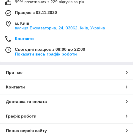
99% позитивних з 229 відгуків за рік
Працює з 03.11.2020
м. Київ
вулиця Екскаваторна, 24, 03062, Київ, Україна
Контакти
Сьогодні працює з 08:00 до 22:00
Показати весь графік роботи
Про нас
Контакти
Доставка та оплата
Графік роботи
Повна версія сайту