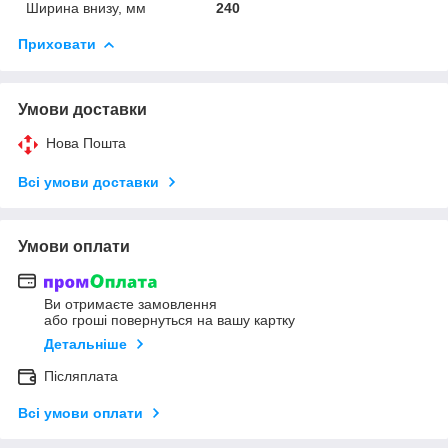
Ширина внизу, мм
240
Приховати
Умови доставки
Нова Пошта
Всі умови доставки
Умови оплати
Ви отримаєте замовлення
або гроші повернуться на вашу картку
Детальніше
Післяплата
Всі умови оплати