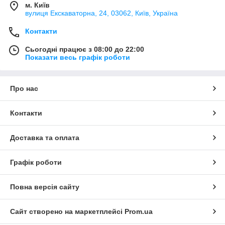
м. Київ
вулиця Екскаваторна, 24, 03062, Київ, Україна
Контакти
Сьогодні працює з 08:00 до 22:00
Показати весь графік роботи
Про нас
Контакти
Доставка та оплата
Графік роботи
Повна версія сайту
Сайт створено на маркетплейсі
Prom.ua