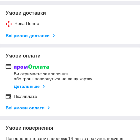
Умови доставки
Нова Пошта
Всі умови доставки
Умови оплати
Ви отримаєте замовлення
або гроші повернуться на вашу картку
Детальніше
Післяплата
Всі умови оплати
Умови повернення
Повернення товару впродовж 14 днів за рахунок покупця