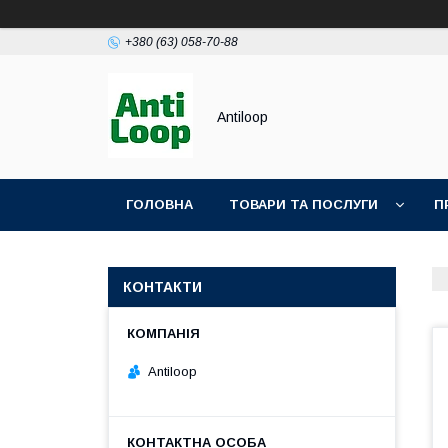
+380 (63) 058-70-88
Antiloop
ГОЛОВНА
ТОВАРИ ТА ПОСЛУГИ
П
ПОЛІТИКА КОНФІДЕНЦІЙНОСТІ
ПУБЛІЧН
КОНТАКТИ
Antiloop