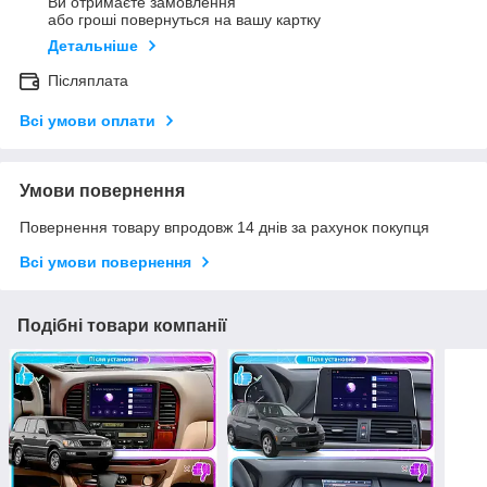
Ви отримаєте замовлення
або гроші повернуться на вашу картку
Детальніше
Післяплата
Всі умови оплати
Умови повернення
Повернення товару впродовж 14 днів за рахунок покупця
Всі умови повернення
Подібні товари компанії