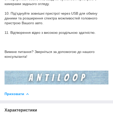
камерами заднього огляду.
10. Під'єднуйте зовнішні пристрої через USB для обміну
даними та розширення спектра можливостей головного
пристрою Вашого авто.
11. Відтворення відео з високою роздільною здатністю.
Вимкне питання? Зверніться за допомогою до нашого
консультанта!
Приховати
Характеристики