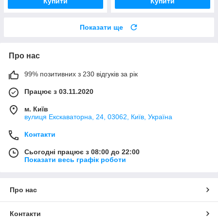
Купити
Купити
Показати ще
Про нас
99% позитивних з 230 відгуків за рік
Працює з 03.11.2020
м. Київ
вулиця Екскаваторна, 24, 03062, Київ, Україна
Контакти
Сьогодні працює з 08:00 до 22:00
Показати весь графік роботи
Про нас
Контакти