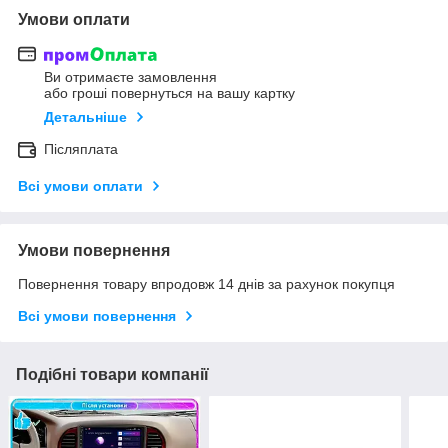
Умови оплати
Ви отримаєте замовлення
або гроші повернуться на вашу картку
Детальніше
Післяплата
Всі умови оплати
Умови повернення
Повернення товару впродовж 14 днів за рахунок покупця
Всі умови повернення
Подібні товари компанії