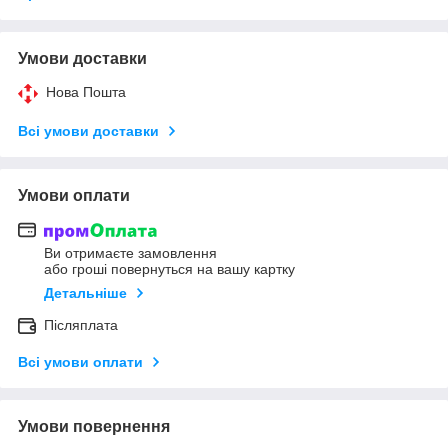
Умови доставки
Нова Пошта
Всі умови доставки
Умови оплати
Ви отримаєте замовлення
або гроші повернуться на вашу картку
Детальніше
Післяплата
Всі умови оплати
Умови повернення