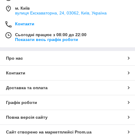
м. Київ
вулиця Екскаваторна, 24, 03062, Київ, Україна
Контакти
Сьогодні працює з 08:00 до 22:00
Показати весь графік роботи
Про нас
Контакти
Доставка та оплата
Графік роботи
Повна версія сайту
Сайт створено на маркетплейсі
Prom.ua