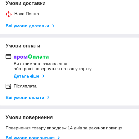
Умови доставки
Нова Пошта
Всі умови доставки
Умови оплати
Ви отримаєте замовлення
або гроші повернуться на вашу картку
Детальніше
Післяплата
Всі умови оплати
Умови повернення
Повернення товару впродовж 14 днів за рахунок покупця
Всі умови повернення