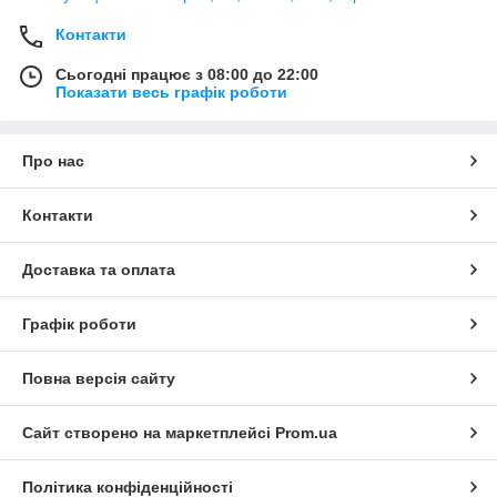
Контакти
Сьогодні працює з 08:00 до 22:00
Показати весь графік роботи
Про нас
Контакти
Доставка та оплата
Графік роботи
Повна версія сайту
Сайт створено на маркетплейсі
Prom.ua
Політика конфіденційності