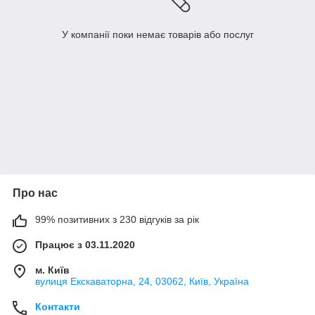
У компанії поки немає товарів або послуг
Про нас
99% позитивних з 230 відгуків за рік
Працює з 03.11.2020
м. Київ
вулиця Екскаваторна, 24, 03062, Київ, Україна
Контакти