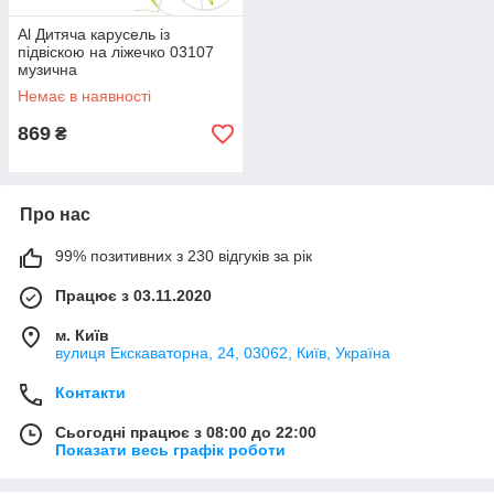
Al Дитяча карусель із
підвіскою на ліжечко 03107
музична
Немає в наявності
869
₴
Про нас
99% позитивних з 230 відгуків за рік
Працює з 03.11.2020
м. Київ
вулиця Екскаваторна, 24, 03062, Київ, Україна
Контакти
Сьогодні працює з 08:00 до 22:00
Показати весь графік роботи