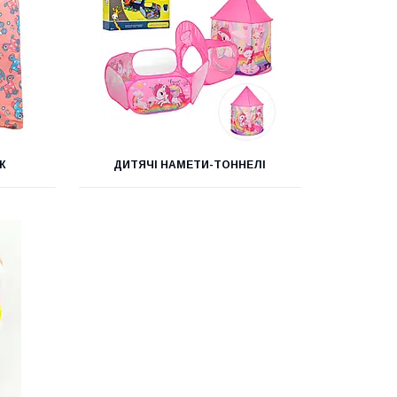
К
ДИТЯЧІ НАМЕТИ-ТОННЕЛІ