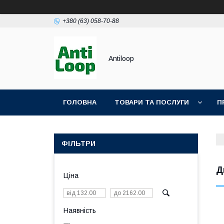
+380 (63) 058-70-88
Antiloop
ГОЛОВНА
ТОВАРИ ТА ПОСЛУГИ
П
ПОЛІТИКА КОНФІДЕНЦІЙНОСТІ
ПУБЛІЧН
ФІЛЬТРИ
Д
Ціна
Наявність