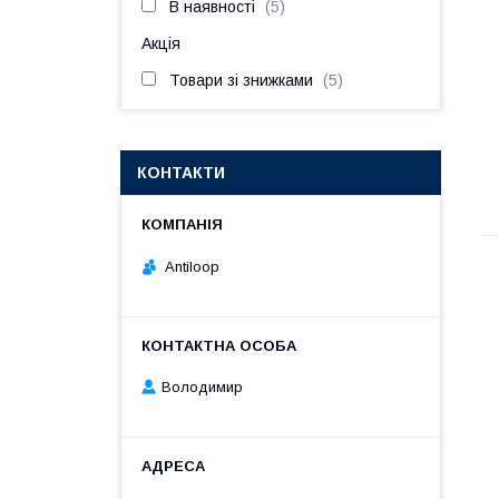
В наявності
5
Акція
Товари зі знижками
5
КОНТАКТИ
Antiloop
Володимир