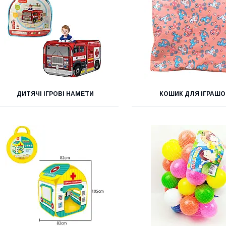
ДИТЯЧІ ІГРОВІ НАМЕТИ
КОШИК ДЛЯ ІГРАШО